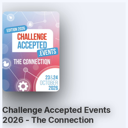
София
Challenge Accepted Events
2026 - The Connection