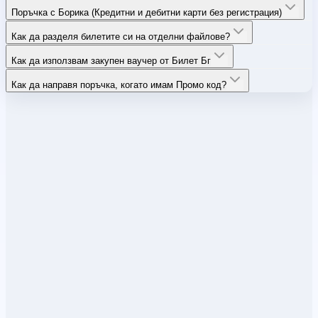
Поръчка с Борика (Кредитни и дебитни карти без регистрация)
Как да разделя билетите си на отделни файлове?
Как да използвам закупен ваучер от Билет Бг
Как да направя поръчка, когато имам Промо код?