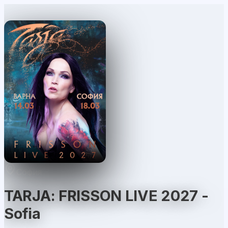
София
TARJA: FRISSON LIVE 2027 -
Sofia